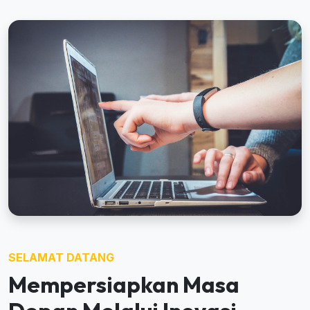
SELAMAT DATANG
Mempersiapkan Masa