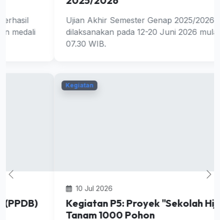
2025/2026
Ujian Akhir Semester Genap 2025/2026 akan
dilaksanakan pada 12-20 Juni 2026 mulai pukul
07.30 WIB.
Kegiatan
10 Jul 2026
Kegiatan P5: Proyek "Sekolah Hijau"
Tanam 1000 Pohon