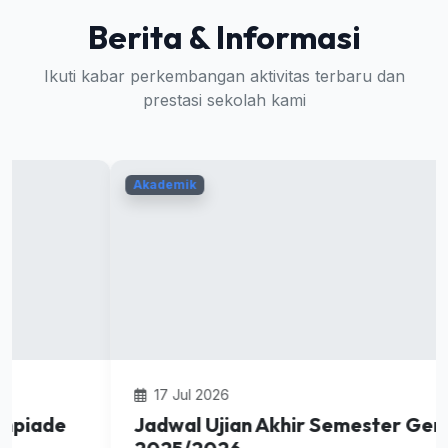
Berita & Informasi
Ikuti kabar perkembangan aktivitas terbaru dan
prestasi sekolah kami
Akademik
17 Jul 2026
Jadwal Ujian Akhir Semester Genap