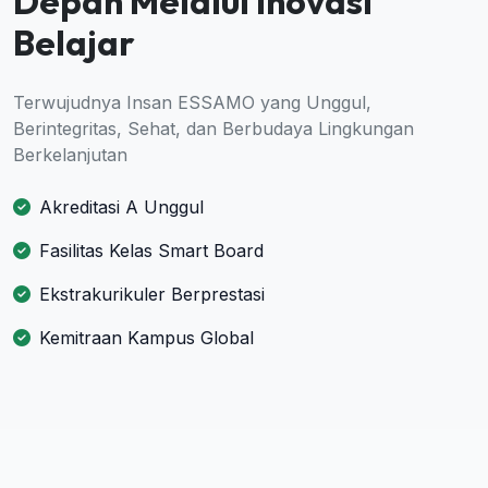
Depan Melalui Inovasi
Belajar
Terwujudnya Insan ESSAMO yang Unggul,
Berintegritas, Sehat, dan Berbudaya Lingkungan
Berkelanjutan
Akreditasi A Unggul
Fasilitas Kelas Smart Board
Ekstrakurikuler Berprestasi
Kemitraan Kampus Global