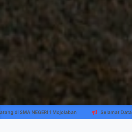
g di SMA NEGERI 1 Mojolaban
Selamat Datang d